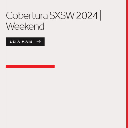
Cobertura SXSW 2024 |
Weekend
LEIA MAIS