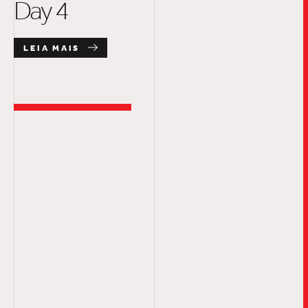
Day 4
LEIA MAIS