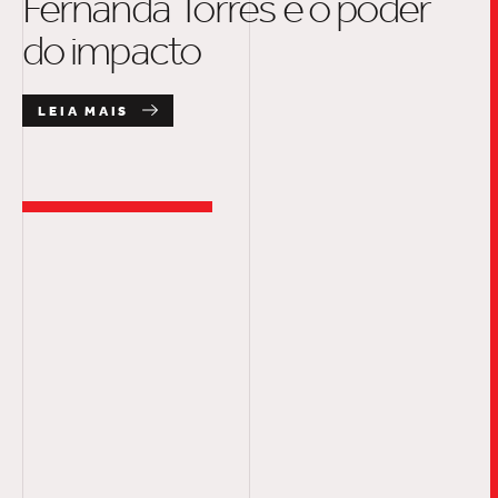
Fernanda Torres e o poder
do impacto
LEIA MAIS