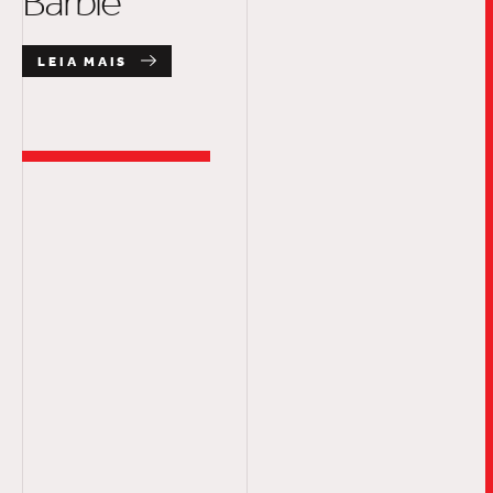
Barbie
LEIA MAIS