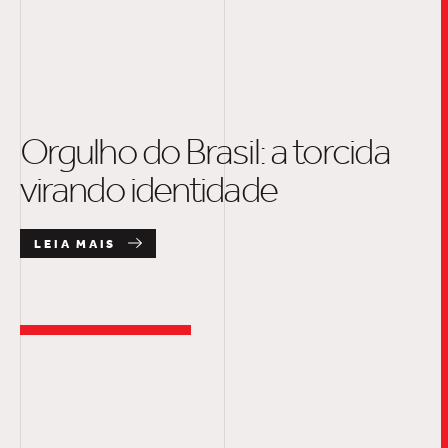
Orgulho do Brasil: a torcida
virando identidade
LEIA MAIS