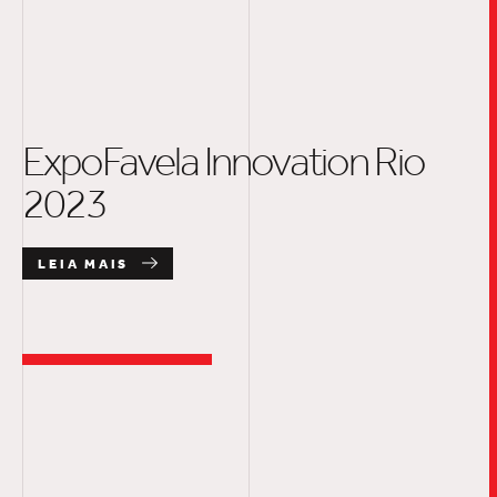
ExpoFavela Innovation Rio
2023
LEIA MAIS