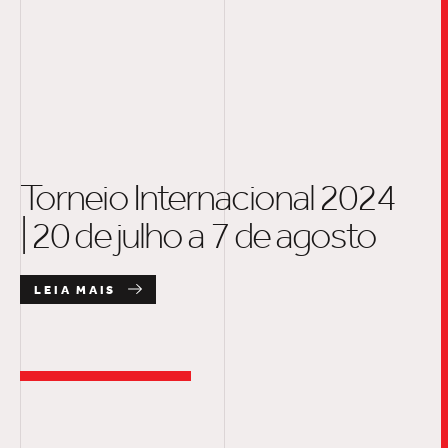
Torneio Internacional 2024
| 20 de julho a 7 de agosto
LEIA MAIS