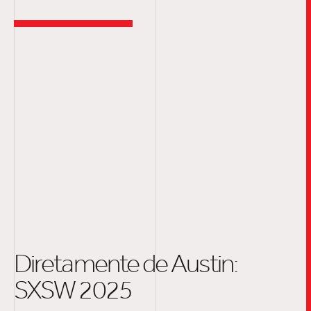
Diretamente de Austin:
SXSW 2025