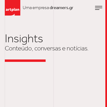
Uma empresa
dreamers.gr
Insights
Conteúdo, conversas e notícias.