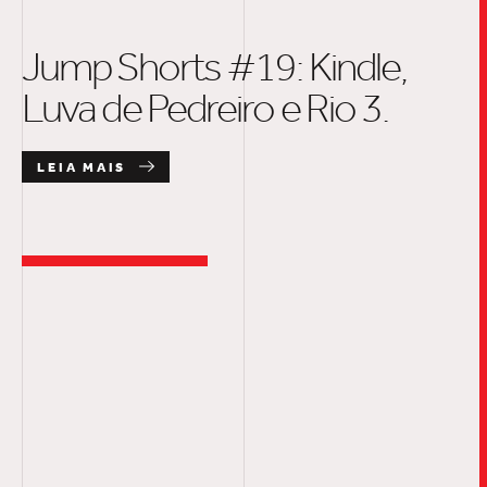
Jump Shorts #19: Kindle,
Luva de Pedreiro e Rio 3.
LEIA MAIS