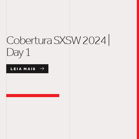
Cobertura SXSW 2024 |
Day 1
LEIA MAIS