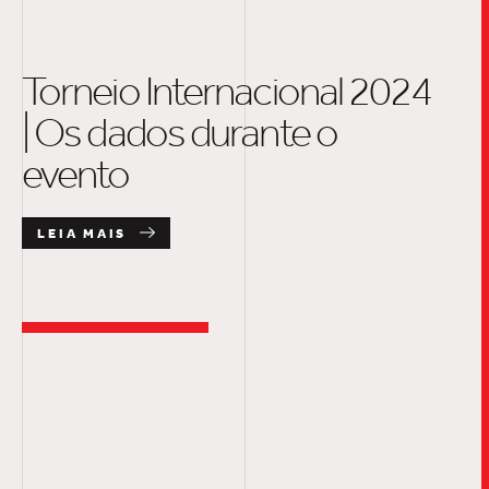
Torneio Internacional 2024
| Os dados durante o
evento
LEIA MAIS