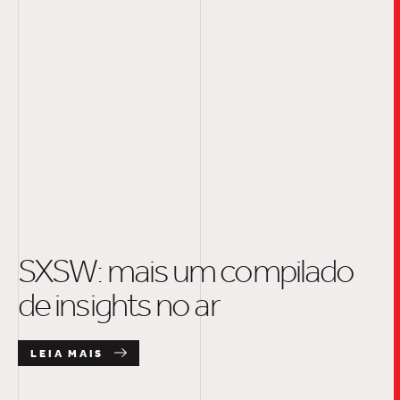
SXSW: mais um compilado
de insights no ar
LEIA MAIS