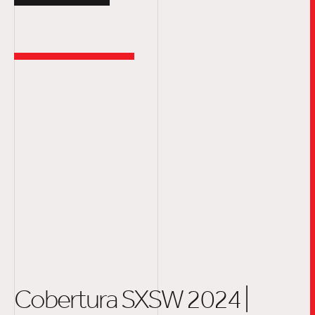
Cobertura SXSW 2024 |