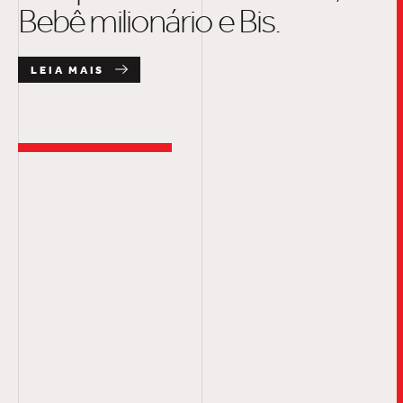
Bebê milionário e Bis.
LEIA MAIS