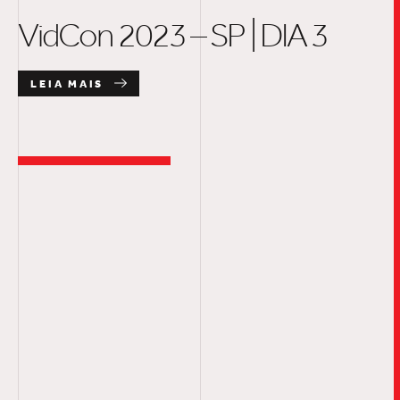
VidCon 2023 – SP | DIA 3
LEIA MAIS