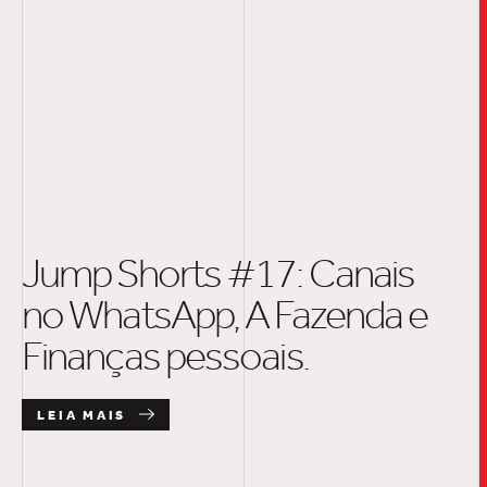
Jump Shorts #17: Canais
no WhatsApp, A Fazenda e
Finanças pessoais.
LEIA MAIS