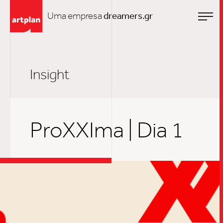
Uma empresa
dreamers.gr
Insight
ProXXIma | Dia 1