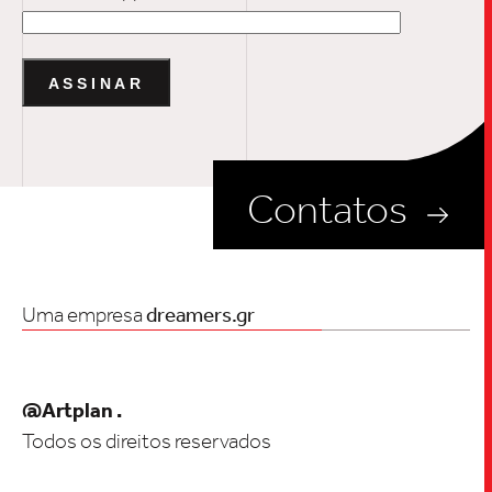
Contatos
Uma empresa
dreamers.gr
@Artplan .
Todos os direitos reservados