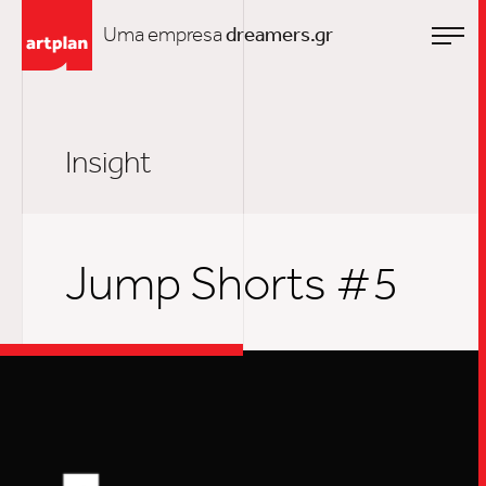
Uma empresa
dreamers.gr
Insight
Jump Shorts #5