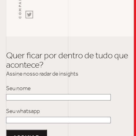
Quer ficar por dentro de tudo que
acontece?
Assine nosso radar de insights
Seu nome
Seu whatsapp