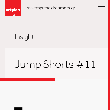
Uma empresa
dreamers.gr
Insight
Jump Shorts #11