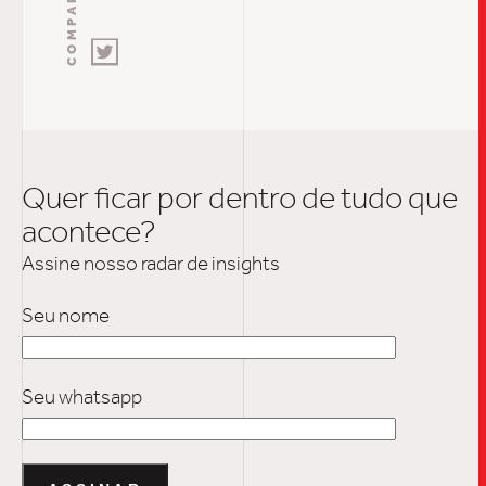
Quer ficar por dentro de tudo que
acontece?
Assine nosso radar de insights
Seu nome
Seu whatsapp