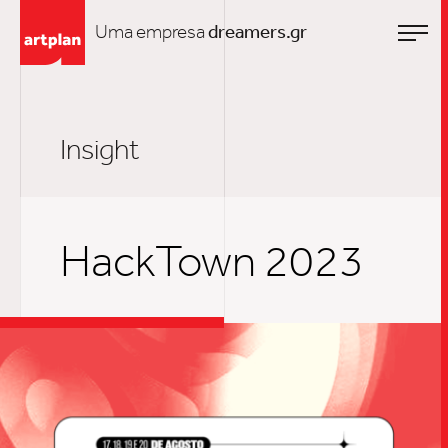
Uma empresa
dreamers.gr
Insight
HackTown 2023