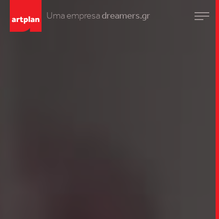
Uma empresa
dreamers.gr