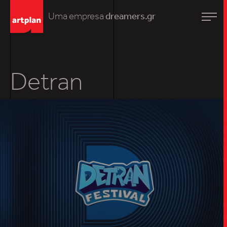
Uma empresa
dreamers.gr
Detran
TRABALHO