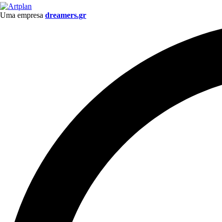
Uma empresa
dreamers.gr