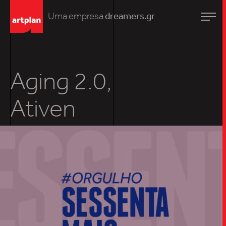
Uma empresa
dreamers.gr
Aging 2.0,
Ativen
TRABALHO