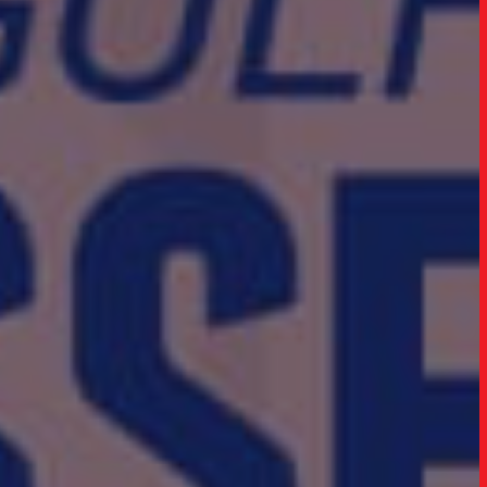
TRABALHO