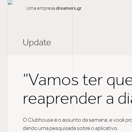
Uma empresa
dreamers.gr
Update
“Vamos ter qu
reaprender a di
O Clubhouse é o assunto da semana, e você pr
dando uma pesquisada sobre o aplicativo.