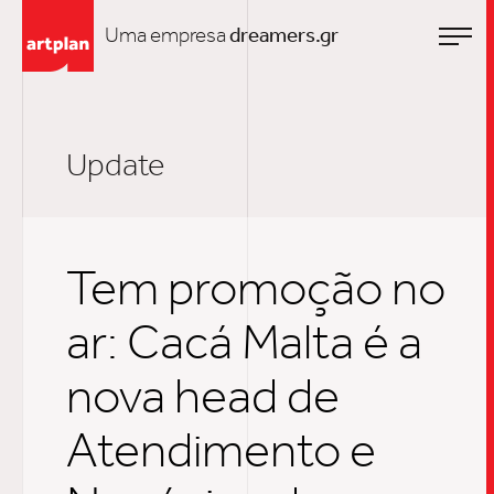
Uma empresa
dreamers.gr