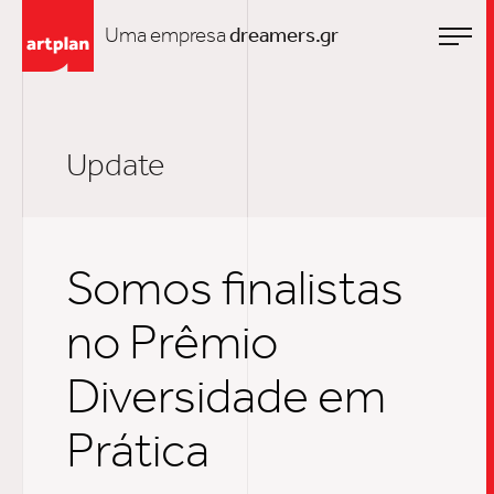
Uma empresa
dreamers.gr
Update
Somos finalistas
no Prêmio
Diversidade em
Prática