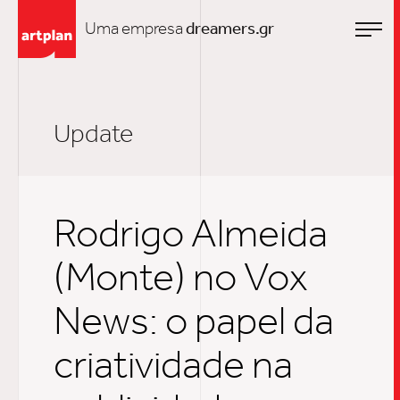
Uma empresa
dreamers.gr
Update
Rodrigo Almeida
(Monte) no Vox
News: o papel da
criatividade na