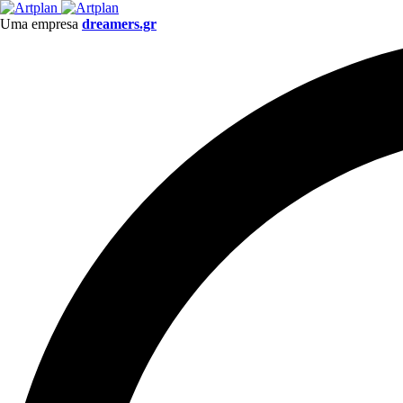
Uma empresa
dreamers.gr