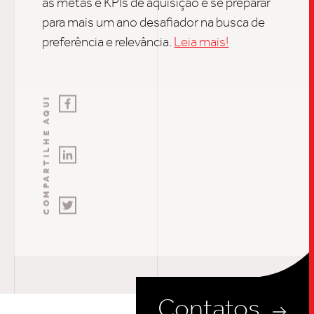
as metas e KPIs de aquisição e se preparar
para mais um ano desafiador na busca de
preferência e relevância.
Leia mais!
COMPARTILHE AQUI
Contatos