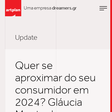
Uma empresa
dreamers.gr
Update
Quer se
aproximar do seu
consumidor em
2024? Gláucia