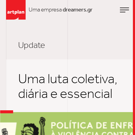
Uma empresa
dreamers.gr
Update
Uma luta coletiva,
diária e essencial