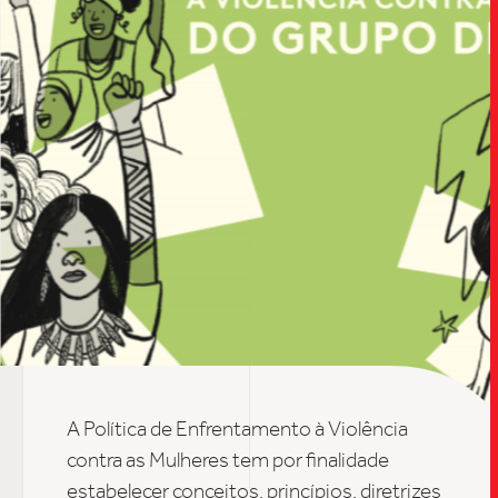
A Política de Enfrentamento à Violência
contra as Mulheres tem por finalidade
estabelecer conceitos, princípios, diretrizes