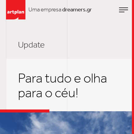
Uma empresa
dreamers.gr
Update
Para tudo e olha
para o céu!