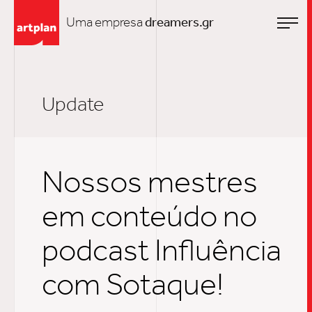
Uma empresa
dreamers.gr
Update
Nossos mestres
em conteúdo no
podcast Influência
com Sotaque!