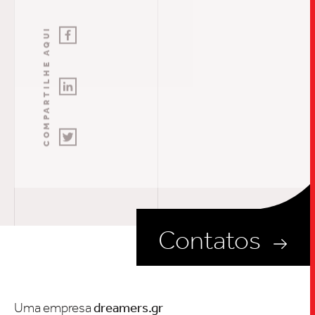
COMPARTILHE AQUI
Contatos
Uma empresa
dreamers.gr