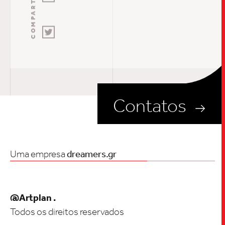
Contatos
Uma empresa
dreamers.gr
@Artplan .
Todos os direitos reservados