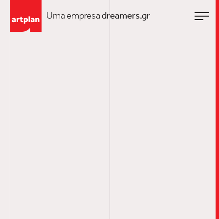
Uma empresa
dreamers.gr