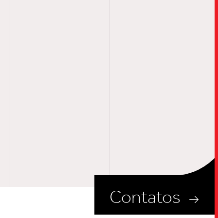
Contatos