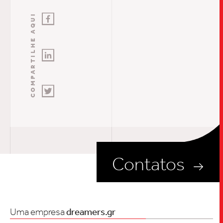
Contatos
Uma empresa
dreamers.gr