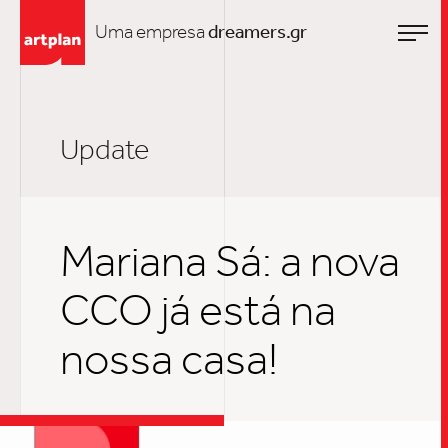
Uma empresa
dreamers.gr