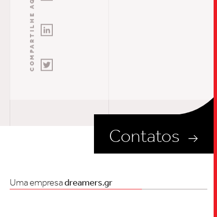
COMPARTILHE AQUI
Contatos
Uma empresa
dreamers.gr