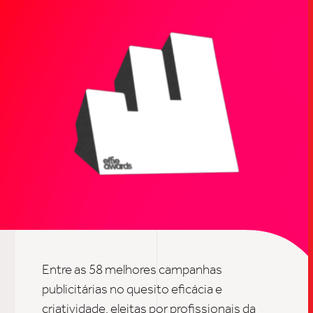
TRABALHO
SOB
Entre as 58 melhores campanhas
publicitárias no quesito eficácia e
criatividade, eleitas por profissionais da