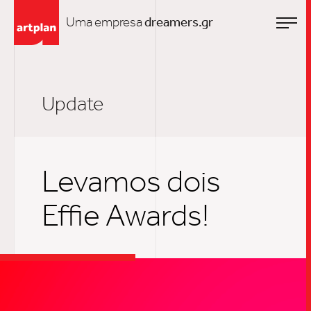
Uma empresa
dreamers.gr
Update
Levamos dois
Effie Awards!