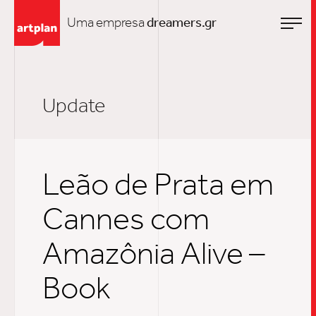
Uma empresa
dreamers.gr
Update
Leão de Prata em
Cannes com
Amazônia Alive –
Book