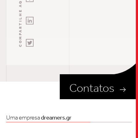
COMPARTILHE AQUI
Contatos
Uma empresa
dreamers.gr