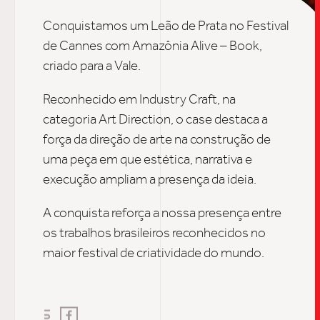
UPDAT
Conquistamos um Leão de Prata no Festival
de Cannes com Amazônia Alive – Book,
INSIGH
criado para a Vale.
Reconhecido em Industry Craft, na
CARREIRA
categoria Art Direction, o case destaca a
força da direção de arte na construção de
uma peça em que estética, narrativa e
CONTATO
execução ampliam a presença da ideia.
A conquista reforça a nossa presença entre
os trabalhos brasileiros reconhecidos no
maior festival de criatividade do mundo.