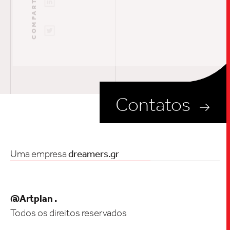
Contatos
Uma empresa
dreamers.gr
@Artplan .
Todos os direitos reservados