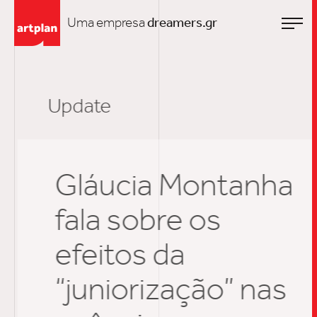
Uma empresa
dreamers.gr
Update
Gláucia Montanha
fala sobre os
efeitos da
“juniorização” nas