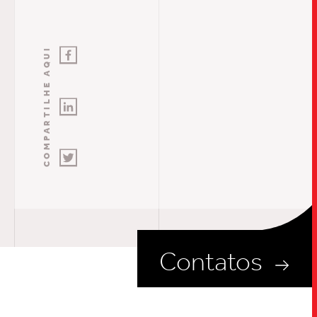
COMPARTILHE AQUI
Contatos