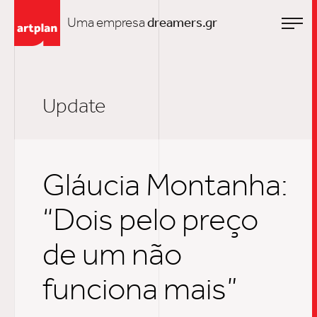
Uma empresa
dreamers.gr
Update
Gláucia Montanha:
“Dois pelo preço
de um não
funciona mais”