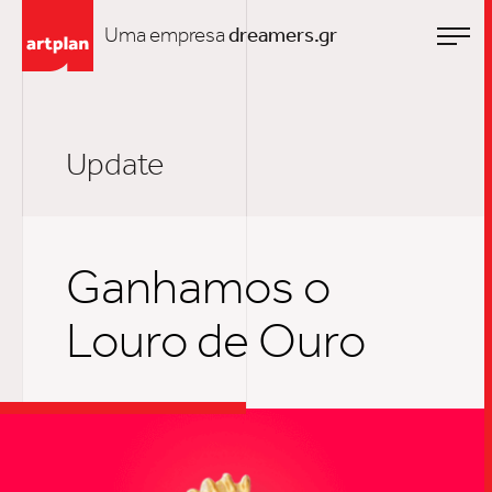
Uma empresa
dreamers.gr
Update
Ganhamos o
Louro de Ouro