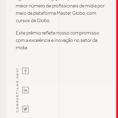
INSIGH
maior número de profissionais de mídia por
meio da plataforma Master Globo, com
CARREIRA
cursos da Globo.
Este prêmio reflete nosso compromisso
com a excelência e inovação no setor da
CONTATO
mídia.
COMPARTILHE AQUI