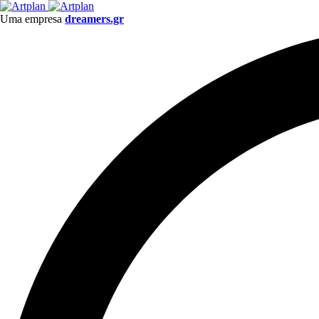
Uma empresa
dreamers.gr