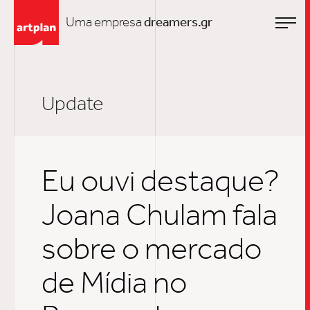
Uma empresa
dreamers.gr
Update
Eu ouvi destaque?
Joana Chulam fala
sobre o mercado
de Mídia no