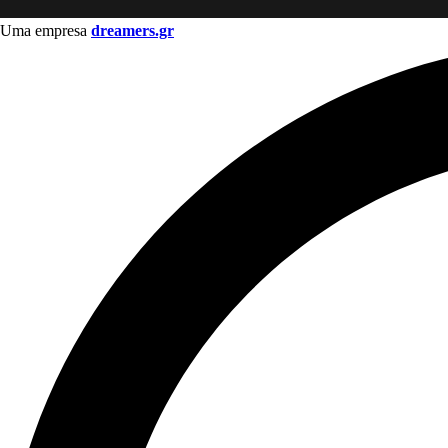
Uma empresa
dreamers.gr