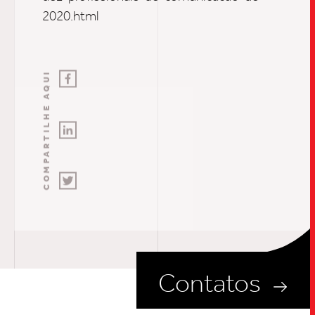
2020.html
COMPARTILHE AQUI
Contatos