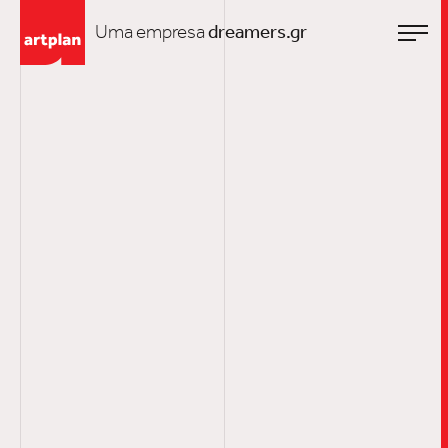
Uma empresa
dreamers.gr