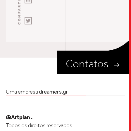
Contatos
Uma empresa
dreamers.gr
@Artplan .
Todos os direitos reservados