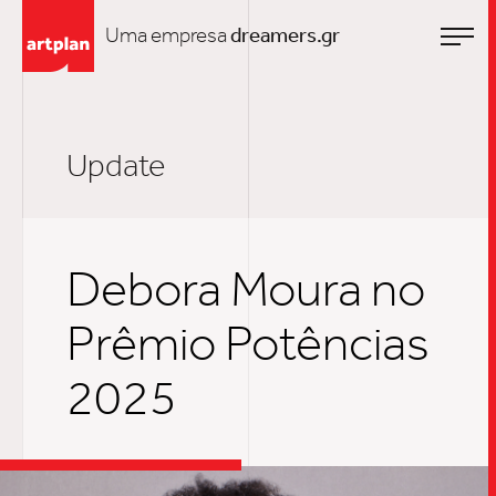
Uma empresa
dreamers.gr
Update
Debora Moura no
Prêmio Potências
2025