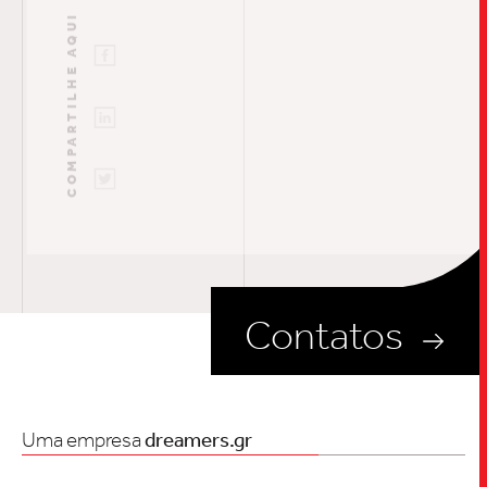
COMPARTILHE AQUI
Contatos
Uma empresa
dreamers.gr