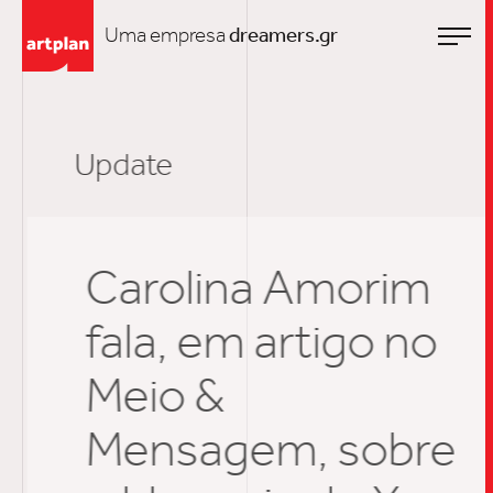
Uma empresa
dreamers.gr
Update
Carolina Amorim
fala, em artigo no
Meio &
Mensagem, sobre