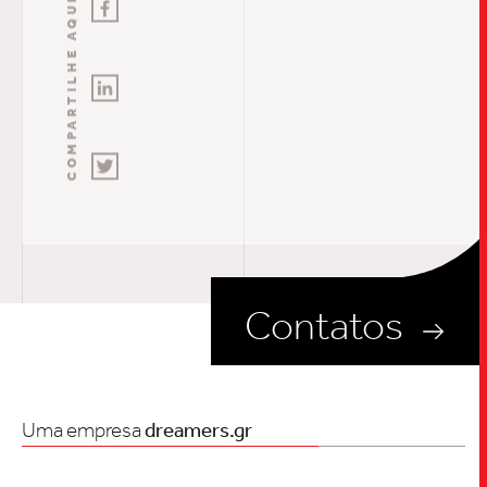
COMPARTILHE AQUI
Contatos
Uma empresa
dreamers.gr