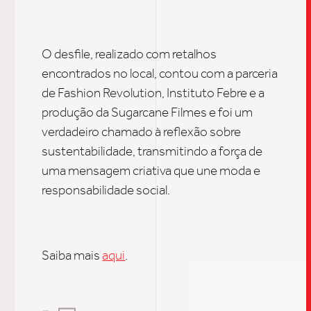
CONTATO
O desfile, realizado com retalhos
encontrados no local, contou com a parceria
de Fashion Revolution, Instituto Febre e a
produção da Sugarcane Filmes e foi um
verdadeiro chamado à reflexão sobre
sustentabilidade, transmitindo a força de
uma mensagem criativa que une moda e
responsabilidade social.
Saiba mais
aqui
.