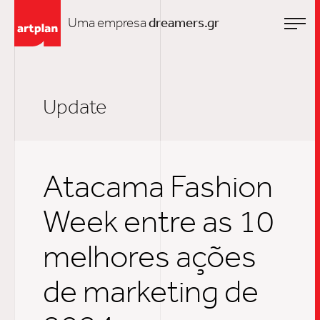
Uma empresa
dreamers.gr
Update
Atacama Fashion
Week entre as 10
melhores ações
de marketing de