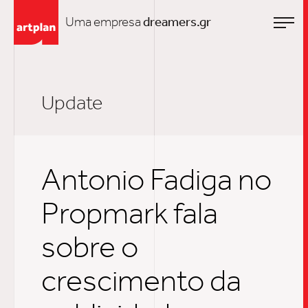
Uma empresa
dreamers.gr
Update
Antonio Fadiga no
Propmark fala
sobre o
crescimento da