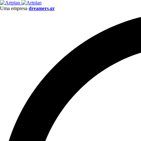
Uma empresa
dreamers.gr