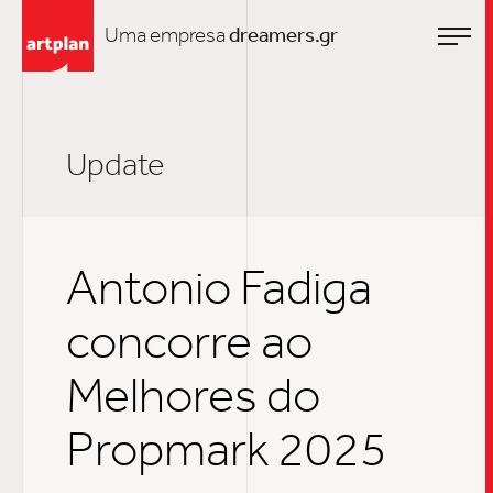
Uma empresa
dreamers.gr
Update
Antonio Fadiga
concorre ao
Melhores do
Propmark 2025