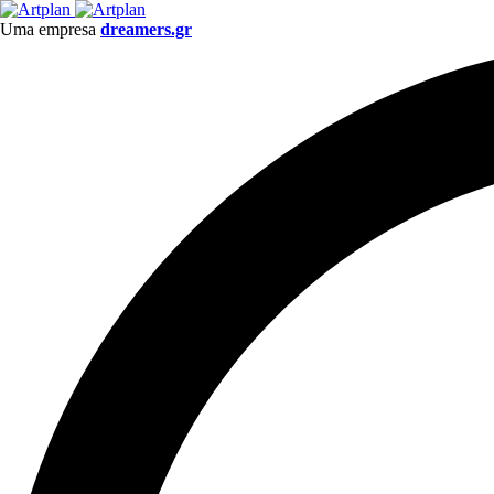
Uma empresa
dreamers.gr