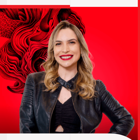
TRABALHO