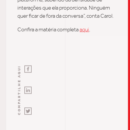
interações que ela proporciona. Ninguém
quer ficar de fora da conversa”, conta Carol.
Confira a matéria completa
aqui
.
COMPARTILHE AQUI