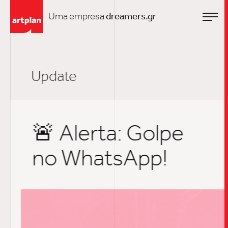
Uma empresa
dreamers.gr
Update
🚨 Alerta: Golpe
no WhatsApp!