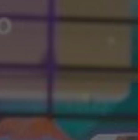
CARREIRA
CONTATO