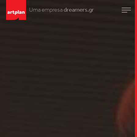
Uma empresa
dreamers.gr