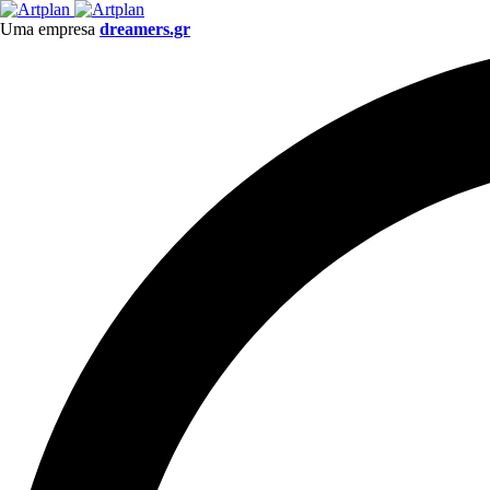
Uma empresa
dreamers.gr