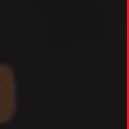
TRABALHO