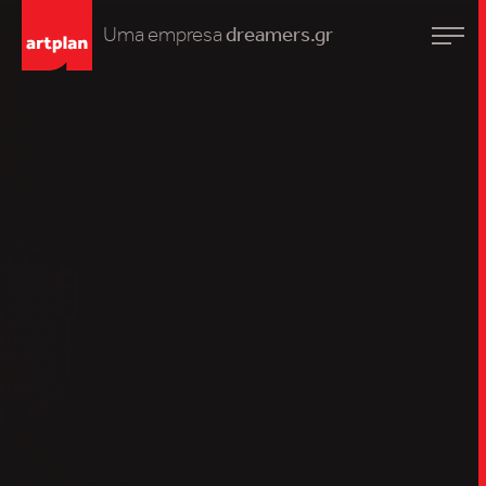
Uma empresa
dreamers.gr