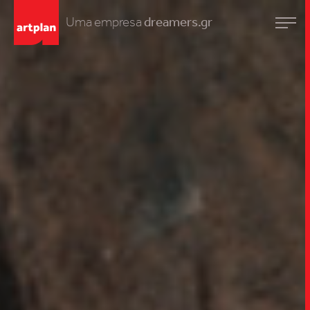
Uma empresa
dreamers.gr