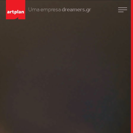
Uma empresa
dreamers.gr