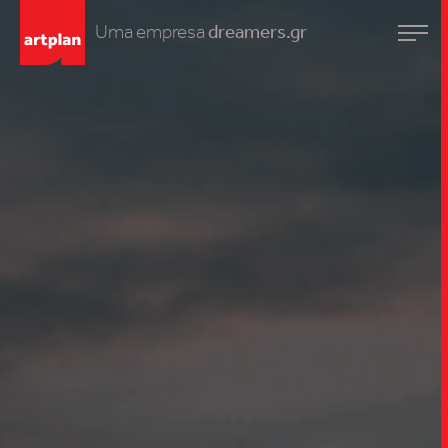
Uma empresa
dreamers.gr