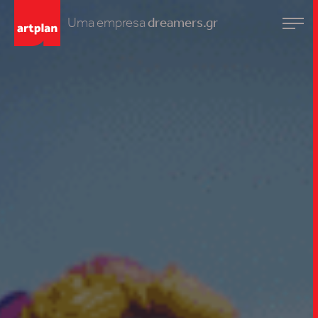
Uma empresa
dreamers.gr