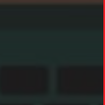
TRABALHO