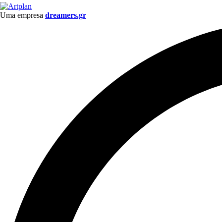
Uma empresa
dreamers.gr